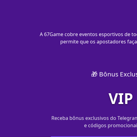
A 67Game cobre eventos esportivos de todo
permite que os apostadores faça
🎁 Bônus Exclu
VIP
Receba bônus exclusivos do Telegra
e códigos promocionai