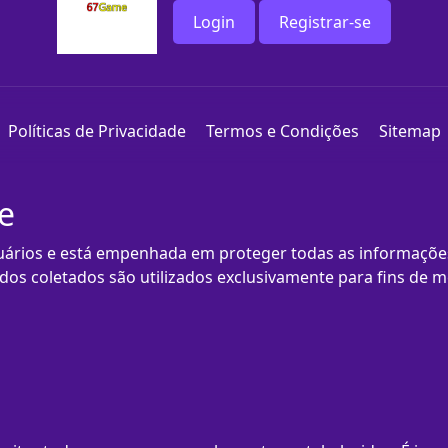
Login
Registrar-se
Políticas de Privacidade
Termos e Condições
Sitemap
de
suários e está empenhada em proteger todas as informaçõe
os coletados são utilizados exclusivamente para fins de m