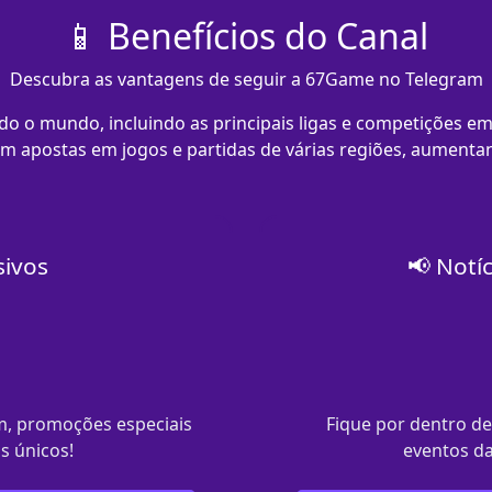
📱 Benefícios do Canal
Descubra as vantagens de seguir a 67Game no Telegram
 o mundo, incluindo as principais ligas e competições em 
m apostas em jogos e partidas de várias regiões, aumentan
sivos
📢 Notí
m, promoções especiais
Fique por dentro d
s únicos!
eventos d