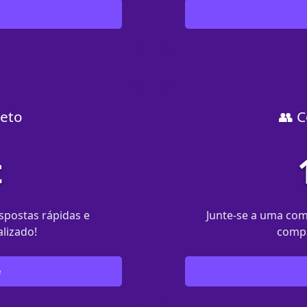
reto
👥 
t
espostas rápidas e
Junte-se a uma com
lizado!
compa
e