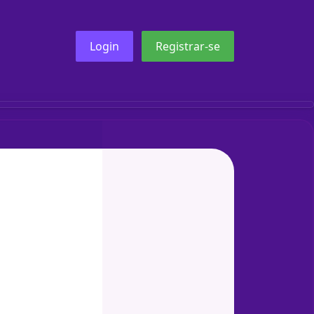
Login
Registrar-se