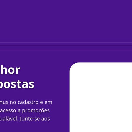
lhor
postas
nus no cadastro e em
 acesso a promoções
ualável. Junte-se aos