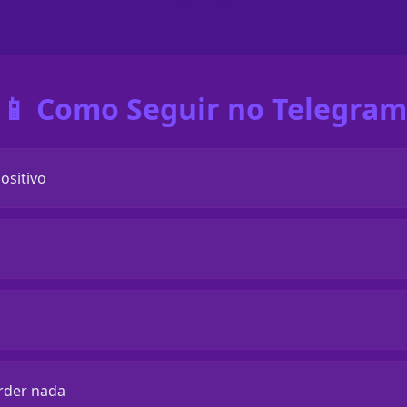
📱 Como Seguir no Telegram
ositivo
erder nada