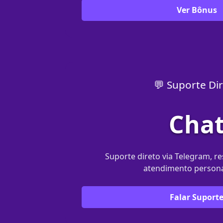
Ver Bônus
💬 Suporte Di
Cha
Suporte direto via Telegram, r
atendimento persona
Falar Suport