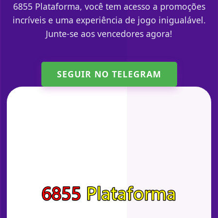
6855 Plataforma, você tem acesso a promoções
incríveis e uma experiência de jogo inigualável.
Junte-se aos vencedores agora!
SEGUIR NO TELEGRAM