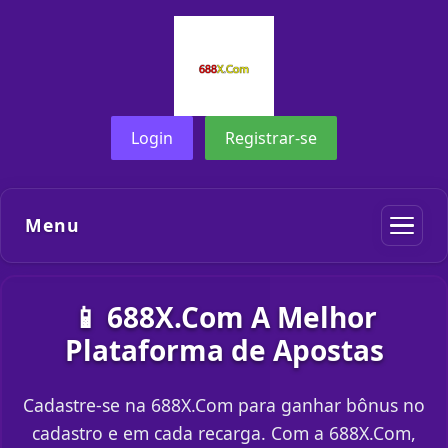
Login
Registrar-se
Menu
📱 688X.Com A Melhor
Plataforma de Apostas
Cadastre-se na 688X.Com para ganhar bônus no
cadastro e em cada recarga. Com a 688X.Com,