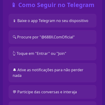
📱 Como Seguir no Telegram
📱 Baixe o app Telegram no seu dispositivo
🔍 Procure por "@688X.ComOficial"
👆 Toque em "Entrar" ou "Join"
🔔 Ative as notificações para não perder
nada
💬 Participe das conversas e interaja