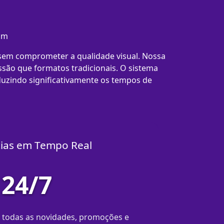
am
em comprometer a qualidade visual. Nossa
ão que formatos tradicionais. O sistema
duzindo significativamente os tempos de
cias em Tempo Real
24/7
e todas as novidades, promoções e