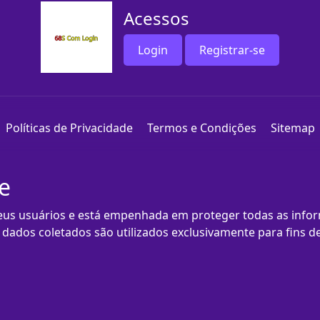
Acessos
Login
Registrar-se
Políticas de Privacidade
Termos e Condições
Sitemap
de
seus usuários e está empenhada em proteger todas as info
dados coletados são utilizados exclusivamente para fins d