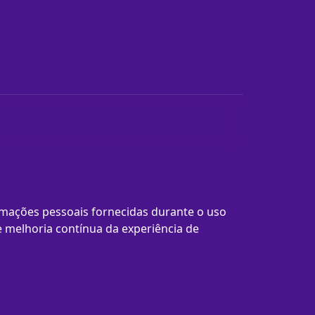
rmações pessoais fornecidas durante o uso
e melhoria contínua da experiência de