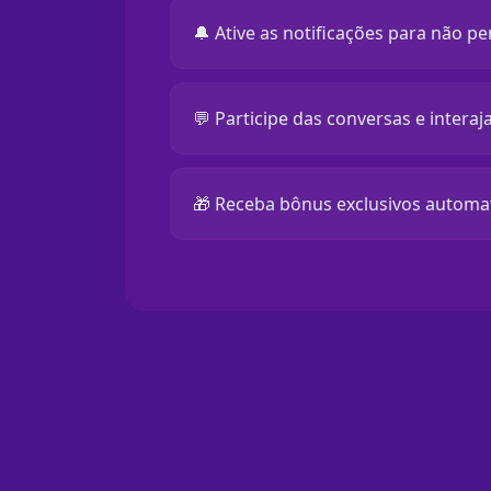
🔔 Ative as notificações para não p
💬 Participe das conversas e interaj
🎁 Receba bônus exclusivos autom