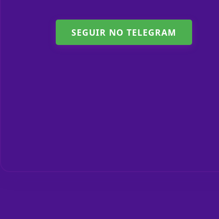
SEGUIR NO TELEGRAM