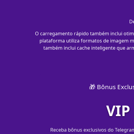
D
O carregamento rápido também inclui oti
plataforma utiliza formatos de imagem 
também inclui cache inteligente que ar
🎁 Bônus Exclu
VIP
Receba bônus exclusivos do Telegra