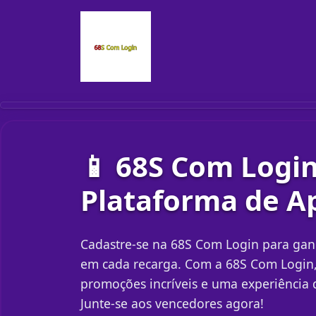
📱 68S Com Logi
Plataforma de A
Cadastre-se na 68S Com Login para gan
em cada recarga. Com a 68S Com Login,
promoções incríveis e uma experiência d
Junte-se aos vencedores agora!