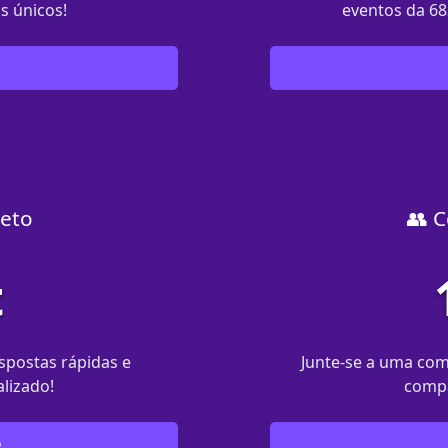
s únicos!
eventos da 68
reto
👥 
t
espostas rápidas e
Junte-se a uma com
lizado!
compa
e