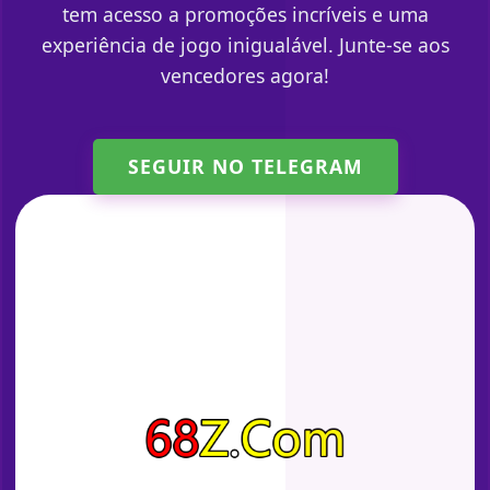
tem acesso a promoções incríveis e uma
experiência de jogo inigualável. Junte-se aos
vencedores agora!
SEGUIR NO TELEGRAM