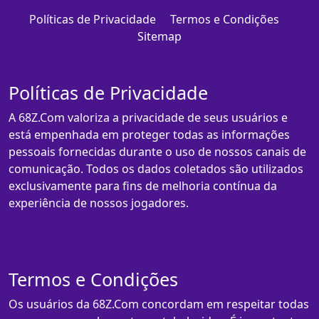
Políticas de Privacidade
Termos e Condições
Sitemap
Políticas de Privacidade
A 68Z.Com valoriza a privacidade de seus usuários e
está empenhada em proteger todas as informações
pessoais fornecidas durante o uso de nossos canais de
comunicação. Todos os dados coletados são utilizados
exclusivamente para fins de melhoria contínua da
experiência de nossos jogadores.
Termos e Condições
Os usuários da 68Z.Com concordam em respeitar todas