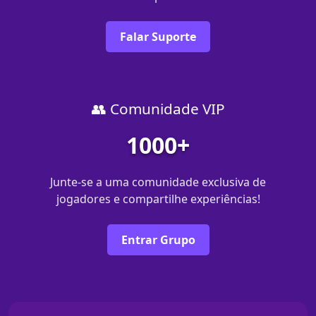
Falar Suporte
👥 Comunidade VIP
1000+
Junte-se a uma comunidade exclusiva de
jogadores e compartilhe experiências!
Entrar Grupo