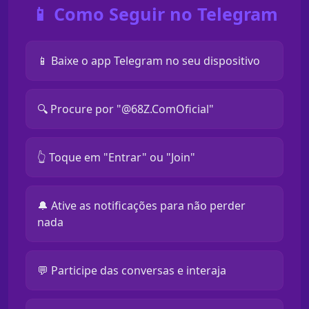
📱 Como Seguir no Telegram
📱 Baixe o app Telegram no seu dispositivo
🔍 Procure por "@68Z.ComOficial"
👆 Toque em "Entrar" ou "Join"
🔔 Ative as notificações para não perder
nada
💬 Participe das conversas e interaja