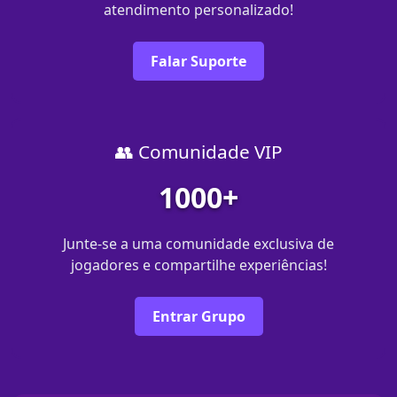
atendimento personalizado!
Falar Suporte
👥 Comunidade VIP
1000+
Junte-se a uma comunidade exclusiva de
jogadores e compartilhe experiências!
Entrar Grupo