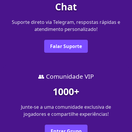
Chat
Suporte direto via Telegram, respostas rápidas e
atendimento personalizado!
Falar Suporte
👥 Comunidade VIP
1000+
Junte-se a uma comunidade exclusiva de
jogadores e compartilhe experiências!
Entrar Grupo