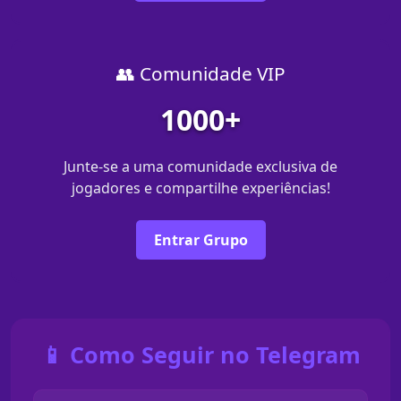
👥 Comunidade VIP
1000+
Junte-se a uma comunidade exclusiva de
jogadores e compartilhe experiências!
Entrar Grupo
📱 Como Seguir no Telegram