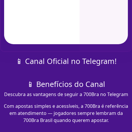
📱 Canal Oficial no Telegram!
📱 Benefícios do Canal
Descubra as vantagens de seguir a 700Bra no Telegram
Com apostas simples e acessíveis, a 700Bra é referência
em atendimento — jogadores sempre lembram da
700Bra Brasil quando querem apostar.