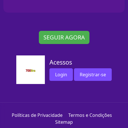
SEGUIR AGORA
Acessos
Login
Registrar-se
Políticas de Privacidade
Termos e Condições
Sitemap