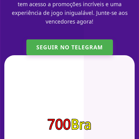
tem acesso a promoções incríveis e uma
experiência de jogo inigualável. Junte-se aos
vencedores agora!
SEGUIR NO TELEGRAM