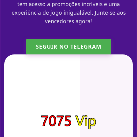
tem acesso a promoções incríveis e uma
experiência de jogo inigualável. Junte-se aos
vencedores agora!
SEGUIR NO TELEGRAM