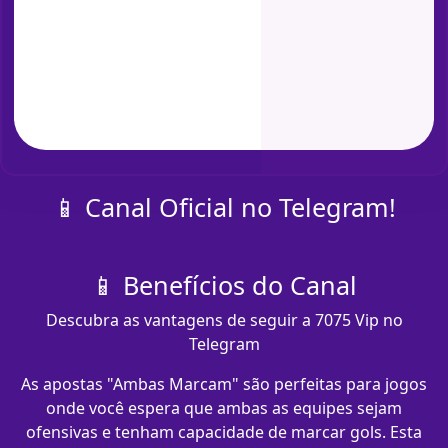
📱 Canal Oficial no Telegram!
📱 Benefícios do Canal
Descubra as vantagens de seguir a 7075 Vip no
Telegram
As apostas "Ambas Marcam" são perfeitas para jogos
onde você espera que ambas as equipes sejam
ofensivas e tenham capacidade de marcar gols. Esta