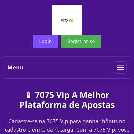
Login
Registrar-se
Menu
📱 7075 Vip A Melhor
Plataforma de Apostas
Cadastre-se na 7075 Vip para ganhar bônus no
cadastro e em cada recarga. Com a 7075 Vip, você