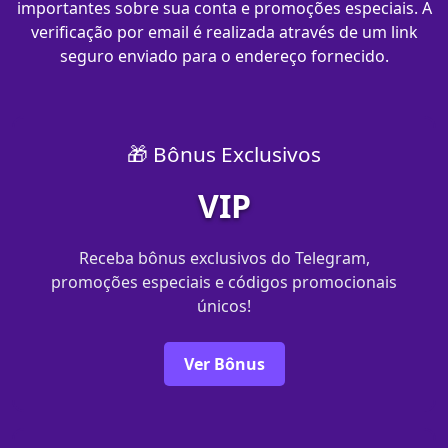
importantes sobre sua conta e promoções especiais. A
verificação por email é realizada através de um link
seguro enviado para o endereço fornecido.
🎁 Bônus Exclusivos
VIP
Receba bônus exclusivos do Telegram,
promoções especiais e códigos promocionais
únicos!
Ver Bônus