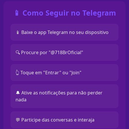
📱 Como Seguir no Telegram
📱 Baixe o app Telegram no seu dispositivo
🔍 Procure por "@718BrOficial"
👆 Toque em "Entrar" ou "Join"
🔔 Ative as notificações para não perder
nada
💬 Participe das conversas e interaja