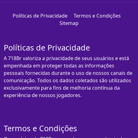
Políticas de Privacidade
Termos e Condições
Sitemap
Políticas de Privacidade
A 718Br valoriza a privacidade de seus usuários e está
empenhada em proteger todas as informações
pessoais fornecidas durante o uso de nossos canais de
comunicação. Todos os dados coletados são utilizados
exclusivamente para fins de melhoria contínua da
experiência de nossos jogadores.
Termos e Condições