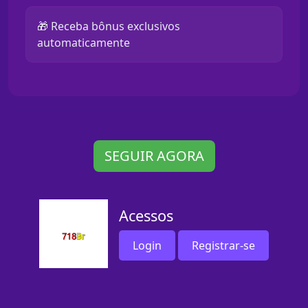
🎁 Receba bônus exclusivos
automaticamente
SEGUIR AGORA
Acessos
Login
Registrar-se