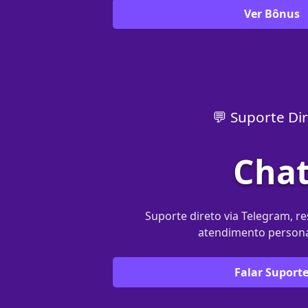
Ver Bônus
💬 Suporte Di
Cha
Suporte direto via Telegram, r
atendimento persona
Falar Suport