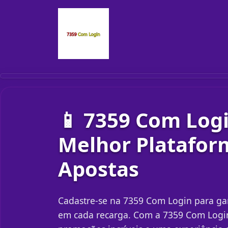
📱 7359 Com Log
Melhor Platafor
Apostas
Cadastre-se na 7359 Com Login para ga
em cada recarga. Com a 7359 Com Login