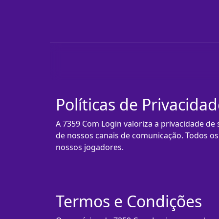
Políticas de Privacida
A 7359 Com Login valoriza a privacidade de
de nossos canais de comunicação. Todos os 
nossos jogadores.
Termos e Condições