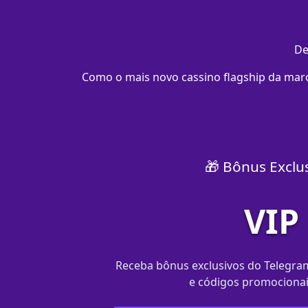
De
Como o mais novo cassino flagship da marca
🎁 Bônus Exclu
VIP
Receba bônus exclusivos do Telegra
e códigos promocionai