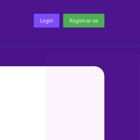
Login
Registrar-se