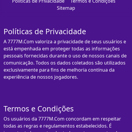
Políticas de Privacidade
Termos e Condições
Sitemap
Políticas de Privacidade
A 7777M.Com valoriza a privacidade de seus usuários e
está empenhada em proteger todas as informações
pessoais fornecidas durante o uso de nossos canais de
comunicação. Todos os dados coletados são utilizados
exclusivamente para fins de melhoria contínua da
experiência de nossos jogadores.
Termos e Condições
Os usuários da 7777M.Com concordam em respeitar
todas as regras e regulamentos estabelecidos. É