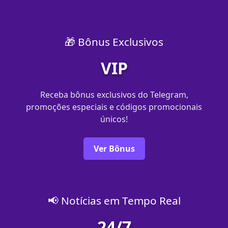
🎁 Bônus Exclusivos
VIP
Receba bônus exclusivos do Telegram,
promoções especiais e códigos promocionais
únicos!
Ver Bônus
📢 Notícias em Tempo Real
24/7