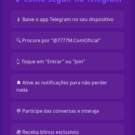
📱 Baixe o app Telegram no seu dispositivo
🔍 Procure por "@7777M.ComOficial"
👆 Toque em "Entrar" ou "Join"
🔔 Ative as notificações para não perder
nada
💬 Participe das conversas e interaja
🎁 Receba bônus exclusivos