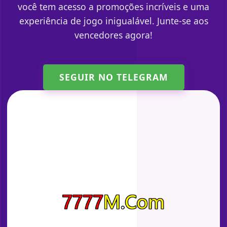
você tem acesso a promoções incríveis e uma
experiência de jogo inigualável. Junte-se aos
vencedores agora!
SEGUIR NO TELEGRAM