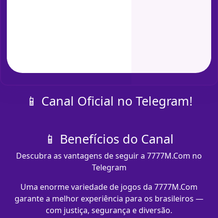
📱 Canal Oficial no Telegram!
📱 Benefícios do Canal
Descubra as vantagens de seguir a 7777M.Com no
Telegram
Uma enorme variedade de jogos da 7777M.Com
garante a melhor experiência para os brasileiros —
com justiça, segurança e diversão.