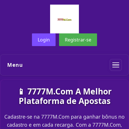
Login
Registrar-se
Menu
📱 7777M.Com A Melhor
Plataforma de Apostas
Cadastre-se na 7777M.Com para ganhar bônus no
cadastro e em cada recarga. Com a 7777M.Com,