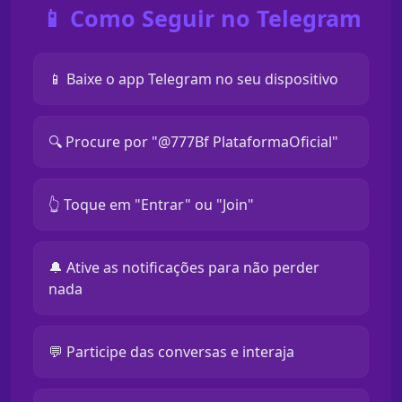
📱 Como Seguir no Telegram
📱 Baixe o app Telegram no seu dispositivo
🔍 Procure por "@777Bf PlataformaOficial"
👆 Toque em "Entrar" ou "Join"
🔔 Ative as notificações para não perder
nada
💬 Participe das conversas e interaja