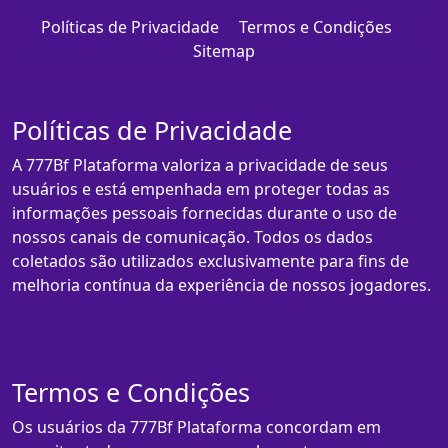
Políticas de Privacidade
Termos e Condições
Sitemap
Políticas de Privacidade
A 777Bf Plataforma valoriza a privacidade de seus
usuários e está empenhada em proteger todas as
informações pessoais fornecidas durante o uso de
nossos canais de comunicação. Todos os dados
coletados são utilizados exclusivamente para fins de
melhoria contínua da experiência de nossos jogadores.
Termos e Condições
Os usuários da 777Bf Plataforma concordam em