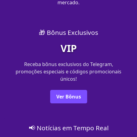
mercado.
🎁 Bônus Exclusivos
VIP
Receba bônus exclusivos do Telegram,
promoções especiais e códigos promocionais
únicos!
Ver Bônus
📢 Notícias em Tempo Real