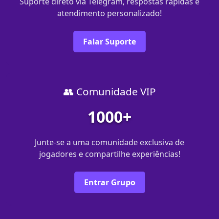
Suporte direto via Telegram, respostas rápidas e
atendimento personalizado!
Falar Suporte
👥 Comunidade VIP
1000+
Junte-se a uma comunidade exclusiva de
jogadores e compartilhe experiências!
Entrar Grupo