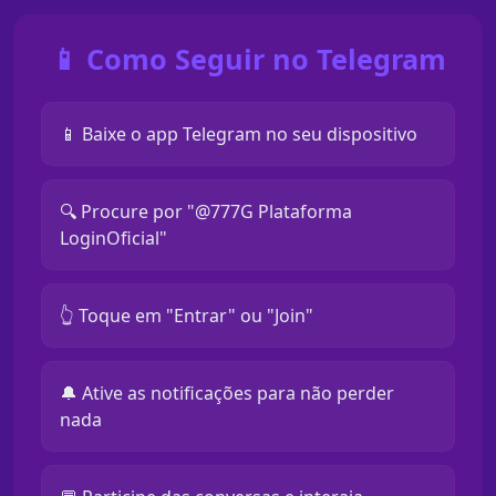
📱 Como Seguir no Telegram
📱 Baixe o app Telegram no seu dispositivo
🔍 Procure por "@777G Plataforma
LoginOficial"
👆 Toque em "Entrar" ou "Join"
🔔 Ative as notificações para não perder
nada