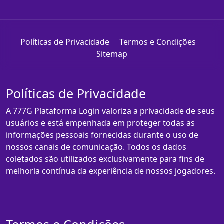
Políticas de Privacidade
Termos e Condições
Sitemap
Políticas de Privacidade
A 777G Plataforma Login valoriza a privacidade de seus
usuários e está empenhada em proteger todas as
informações pessoais fornecidas durante o uso de
nossos canais de comunicação. Todos os dados
coletados são utilizados exclusivamente para fins de
melhoria contínua da experiência de nossos jogadores.