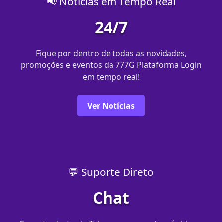
📢 Notícias em Tempo Real
24/7
Fique por dentro de todas as novidades,
promoções e eventos da 777G Plataforma Login
em tempo real!
Ver Notícias
💬 Suporte Direto
Chat