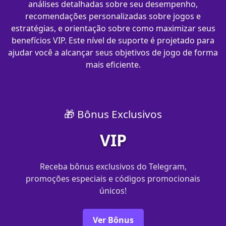
análises detalhadas sobre seu desempenho,
recomendações personalizadas sobre jogos e
estratégias, e orientação sobre como maximizar seus
benefícios VIP. Este nível de suporte é projetado para
ajudar você a alcançar seus objetivos de jogo de forma
mais eficiente.
🎁 Bônus Exclusivos
VIP
Receba bônus exclusivos do Telegram,
promoções especiais e códigos promocionais
únicos!
Ver Bônus