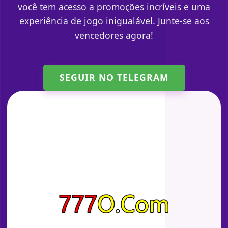
você tem acesso a promoções incríveis e uma
experiência de jogo inigualável. Junte-se aos
vencedores agora!
SEGUIR NO TELEGRAM