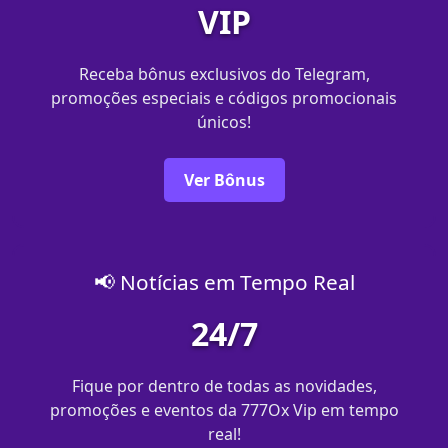
VIP
Receba bônus exclusivos do Telegram,
promoções especiais e códigos promocionais
únicos!
Ver Bônus
📢 Notícias em Tempo Real
24/7
Fique por dentro de todas as novidades,
promoções e eventos da 777Ox Vip em tempo
real!