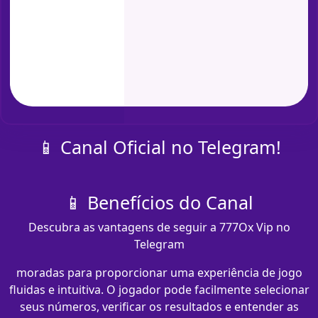
📱 Canal Oficial no Telegram!
📱 Benefícios do Canal
Descubra as vantagens de seguir a 777Ox Vip no
Telegram
moradas para proporcionar uma experiência de jogo
fluidas e intuitiva. O jogador pode facilmente selecionar
seus números, verificar os resultados e entender as