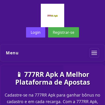
Login
Registrar-se
Menu
📱 777RR Apk A Melhor
Plataforma de Apostas
Cadastre-se na 777RR Apk para ganhar bônus no
cadastro e em cada recarga. Com a 777RR Apk,