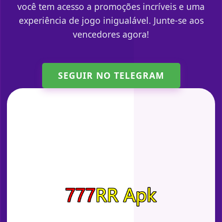
você tem acesso a promoções incríveis e uma
experiência de jogo inigualável. Junte-se aos
vencedores agora!
SEGUIR NO TELEGRAM