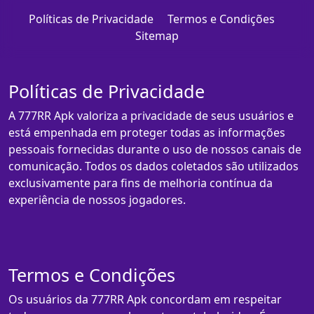
Políticas de Privacidade
Termos e Condições
Sitemap
Políticas de Privacidade
A 777RR Apk valoriza a privacidade de seus usuários e
está empenhada em proteger todas as informações
pessoais fornecidas durante o uso de nossos canais de
comunicação. Todos os dados coletados são utilizados
exclusivamente para fins de melhoria contínua da
experiência de nossos jogadores.
Termos e Condições
Os usuários da 777RR Apk concordam em respeitar