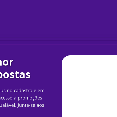
hor
postas
nus no cadastro e em
 acesso a promoções
ualável. Junte-se aos