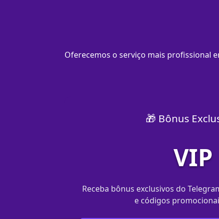
Oferecemos o serviço mais profissional em
🎁 Bônus Exclu
VIP
Receba bônus exclusivos do Telegra
e códigos promocionai