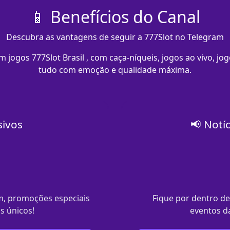
📱 Benefícios do Canal
Descubra as vantagens de seguir a 777Slot no Telegram
 jogos 777Slot Brasil , com caça-níqueis, jogos ao vivo, j
tudo com emoção e qualidade máxima.
sivos
📢 Notí
m, promoções especiais
Fique por dentro d
s únicos!
eventos d