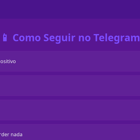
📱 Como Seguir no Telegram
ositivo
erder nada