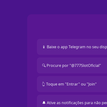
📱 Baixe o app Telegram no seu disp
🔍 Procure por "@777SlotOficial"
👆 Toque em "Entrar" ou "Join"
🔔 Ative as notificações para não p