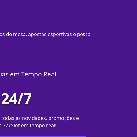
ogos de mesa, apostas esportivas e pesca —
cias em Tempo Real
24/7
e todas as novidades, promoções e
a 777Slot em tempo real!