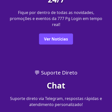
Fique por dentro de todas as novidades,
promoções e eventos da 777 Pg Login em tempo
real!
Ver Notícias
💬 Suporte Direto
Chat
Suporte direto via Telegram, respostas rápidas e
atendimento personalizado!