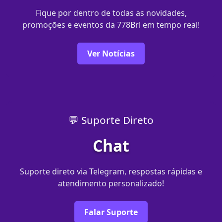
Fique por dentro de todas as novidades,
promoções e eventos da 778Brl em tempo real!
Ver Notícias
💬 Suporte Direto
Chat
Suporte direto via Telegram, respostas rápidas e
atendimento personalizado!
Falar Suporte