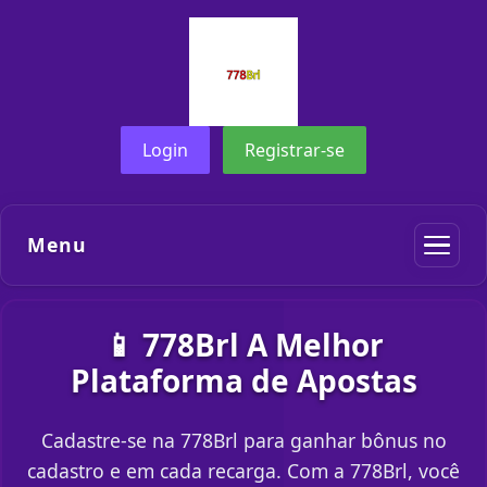
Login
Registrar-se
Menu
📱 778Brl A Melhor
Plataforma de Apostas
Cadastre-se na 778Brl para ganhar bônus no
cadastro e em cada recarga. Com a 778Brl, você