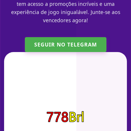
tem acesso a promoções incríveis e uma
experiência de jogo inigualável. Junte-se aos
vencedores agora!
SEGUIR NO TELEGRAM