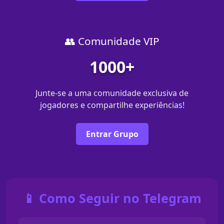
👥 Comunidade VIP
1000+
Junte-se a uma comunidade exclusiva de
jogadores e compartilhe experiências!
Entrar Grupo
📱 Como Seguir no Telegram