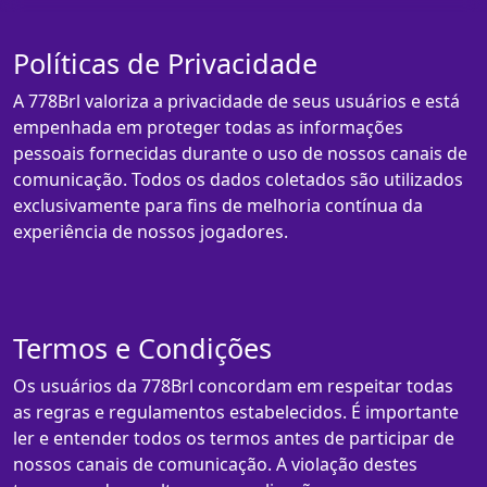
Políticas de Privacidade
A 778Brl valoriza a privacidade de seus usuários e está
empenhada em proteger todas as informações
pessoais fornecidas durante o uso de nossos canais de
comunicação. Todos os dados coletados são utilizados
exclusivamente para fins de melhoria contínua da
experiência de nossos jogadores.
Termos e Condições
Os usuários da 778Brl concordam em respeitar todas
as regras e regulamentos estabelecidos. É importante
ler e entender todos os termos antes de participar de
nossos canais de comunicação. A violação destes