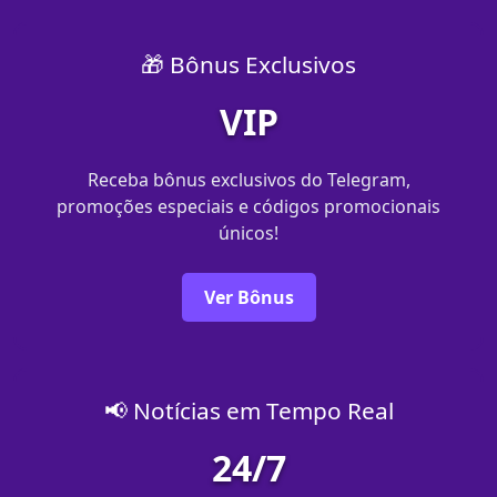
🎁 Bônus Exclusivos
VIP
Receba bônus exclusivos do Telegram,
promoções especiais e códigos promocionais
únicos!
Ver Bônus
📢 Notícias em Tempo Real
24/7