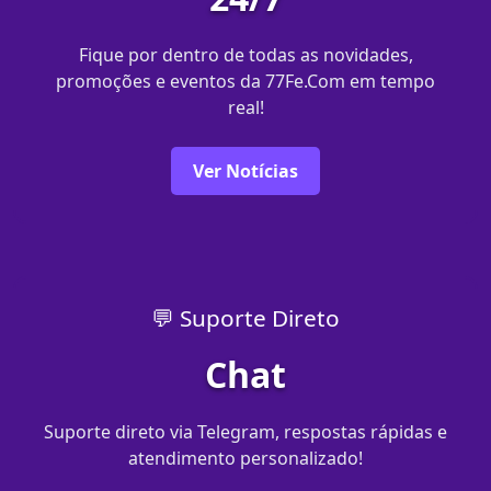
Fique por dentro de todas as novidades,
promoções e eventos da 77Fe.Com em tempo
real!
Ver Notícias
💬 Suporte Direto
Chat
Suporte direto via Telegram, respostas rápidas e
atendimento personalizado!