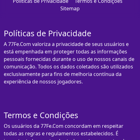
Políticas de Privacidade
Termos e Condições
Sitemap
Políticas de Privacidade
A 77Fe.Com valoriza a privacidade de seus usuários e
está empenhada em proteger todas as informações
pessoais fornecidas durante o uso de nossos canais de
comunicação. Todos os dados coletados são utilizados
exclusivamente para fins de melhoria contínua da
experiência de nossos jogadores.
Termos e Condições
Os usuários da 77Fe.Com concordam em respeitar
todas as regras e regulamentos estabelecidos. É