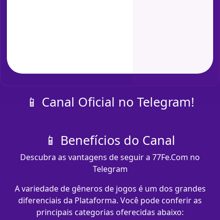
📱 Canal Oficial no Telegram!
📱 Benefícios do Canal
Descubra as vantagens de seguir a 77Fe.Com no
Telegram
A variedade de gêneros de jogos é um dos grandes
diferenciais da Plataforma. Você pode conferir as
principais categorias oferecidas abaixo: