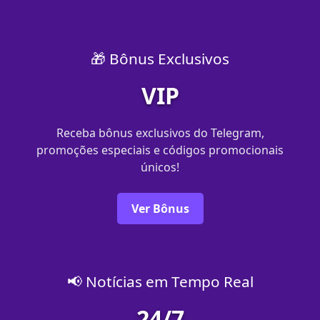
🎁 Bônus Exclusivos
VIP
Receba bônus exclusivos do Telegram,
promoções especiais e códigos promocionais
únicos!
Ver Bônus
📢 Notícias em Tempo Real
24/7