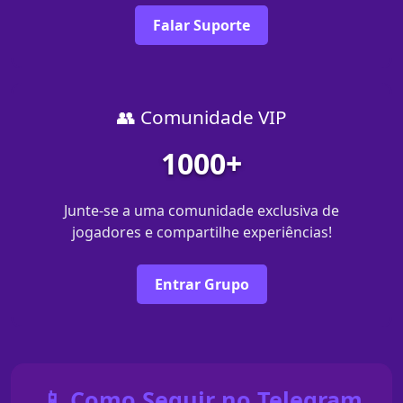
Falar Suporte
👥 Comunidade VIP
1000+
Junte-se a uma comunidade exclusiva de
jogadores e compartilhe experiências!
Entrar Grupo
📱 Como Seguir no Telegram