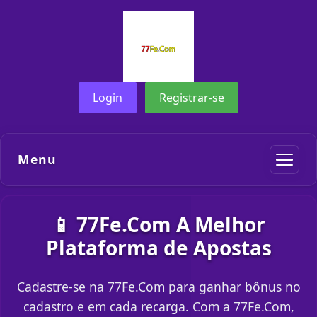
Login
Registrar-se
Menu
📱 77Fe.Com A Melhor
Plataforma de Apostas
Cadastre-se na 77Fe.Com para ganhar bônus no
cadastro e em cada recarga. Com a 77Fe.Com,