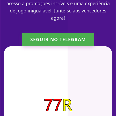
acesso a promoções incríveis e uma experiência
de jogo inigualável. Junte-se aos vencedores
agora!
SEGUIR NO TELEGRAM