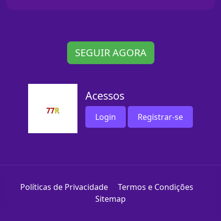
SEGUIR AGORA
Acessos
Login
Registrar-se
Políticas de Privacidade
Termos e Condições
Sitemap