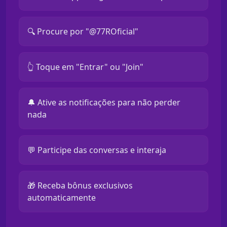
🔍 Procure por "@77ROficial"
👆 Toque em "Entrar" ou "Join"
🔔 Ative as notificações para não perder
nada
💬 Participe das conversas e interaja
🎁 Receba bônus exclusivos
automaticamente