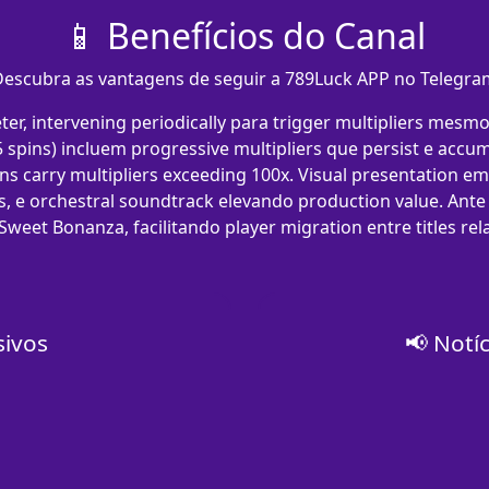
📱 Benefícios do Canal
Descubra as vantagens de seguir a 789Luck APP no Telegra
er, intervening periodically para trigger multipliers mesm
5 spins) incluem progressive multipliers que persist e acc
ns carry multipliers exceeding 100x. Visual presentation 
ems, e orchestral soundtrack elevando production value. An
weet Bonanza, facilitando player migration entre titles rel
sivos
📢 Notí