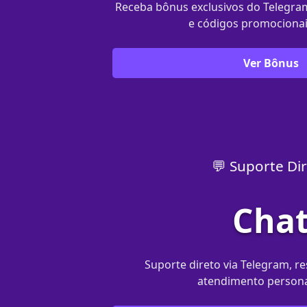
Receba bônus exclusivos do Telegra
e códigos promocionai
Ver Bônus
💬 Suporte Di
Cha
Suporte direto via Telegram, r
atendimento persona