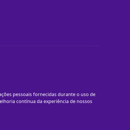
ações pessoais fornecidas durante o uso de
elhoria contínua da experiência de nossos