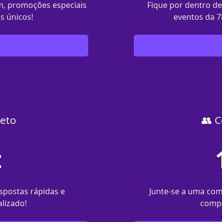
m, promoções especiais
Fique por dentro d
s únicos!
eventos da 7
reto
👥 
t
espostas rápidas e
Junte-se a uma com
lizado!
compa