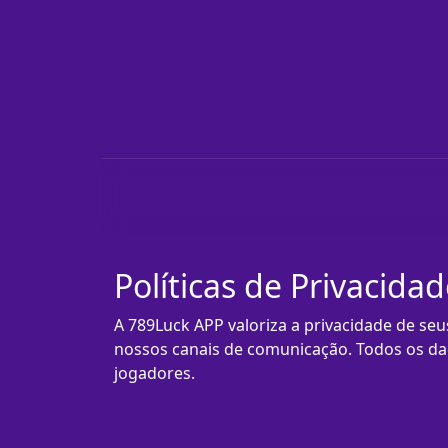
Políticas de Privacida
A 789Luck APP valoriza a privacidade de se
nossos canais de comunicação. Todos os dad
jogadores.