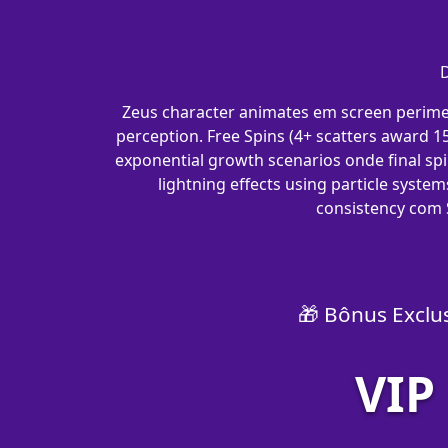
Zeus character animates em screen perimet
perception. Free Spins (4+ scatters award 1
exponential growth scenarios onde final spi
lightning effects using particle syst
consistency com S
🎁 Bônus Exclu
VIP