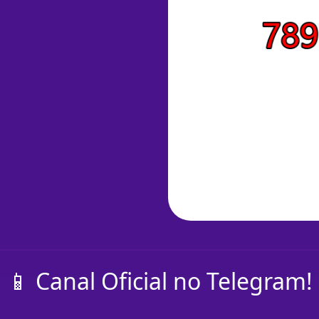
📱 Canal Oficial no Telegram!