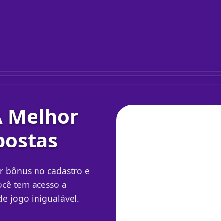
A Melhor
postas
r bônus no cadastro e
ocê tem acesso a
e jogo inigualável.