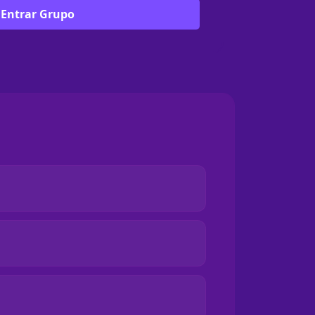
Entrar Grupo