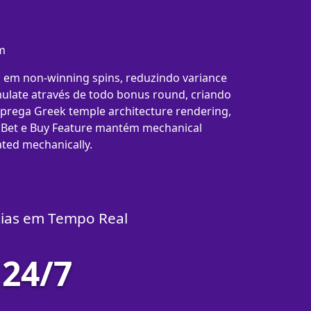
m
o em non-winning spins, reduzindo variance
umulate através de todo bonus round, criando
emprega Greek temple architecture rendering,
te Bet e Buy Feature mantém mechanical
ated mechanically.
cias em Tempo Real
24/7