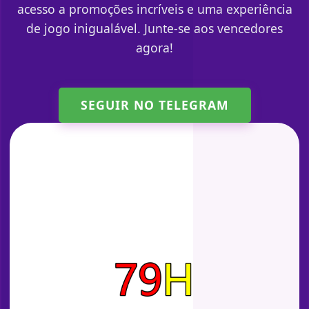
acesso a promoções incríveis e uma experiência
de jogo inigualável. Junte-se aos vencedores
agora!
SEGUIR NO TELEGRAM