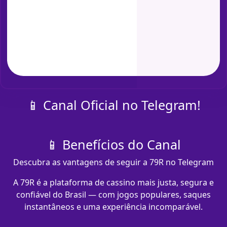
📱 Canal Oficial no Telegram!
📱 Benefícios do Canal
Descubra as vantagens de seguir a 79R no Telegram
A 79R é a plataforma de cassino mais justa, segura e
confiável do Brasil — com jogos populares, saques
instantâneos e uma experiência incomparável.