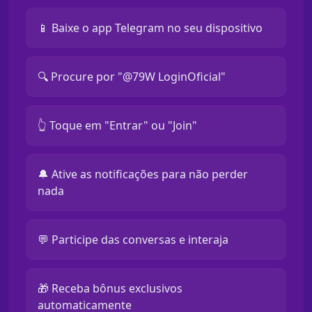
📱 Baixe o app Telegram no seu dispositivo
🔍 Procure por "@79W LoginOficial"
👆 Toque em "Entrar" ou "Join"
🔔 Ative as notificações para não perder
nada
💬 Participe das conversas e interaja
🎁 Receba bônus exclusivos
automaticamente