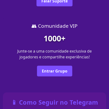
Falar Suporte
👥 Comunidade VIP
1000+
Junte-se a uma comunidade exclusiva de
jogadores e compartilhe experiências!
Entrar Grupo
📱 Como Seguir no Telegram