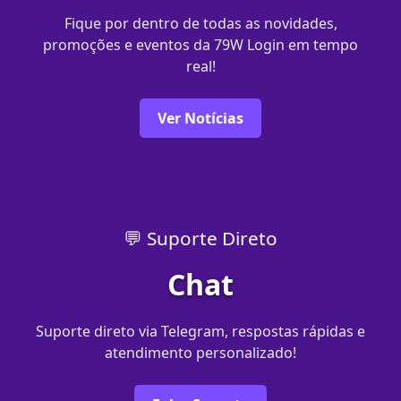
Fique por dentro de todas as novidades,
promoções e eventos da 79W Login em tempo
real!
Ver Notícias
💬 Suporte Direto
Chat
Suporte direto via Telegram, respostas rápidas e
atendimento personalizado!