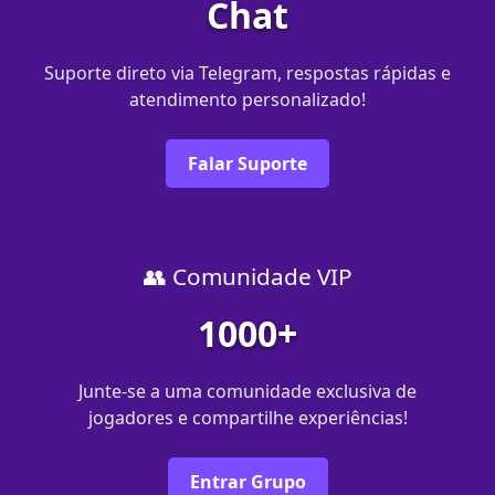
Chat
Suporte direto via Telegram, respostas rápidas e
atendimento personalizado!
Falar Suporte
👥 Comunidade VIP
1000+
Junte-se a uma comunidade exclusiva de
jogadores e compartilhe experiências!
Entrar Grupo