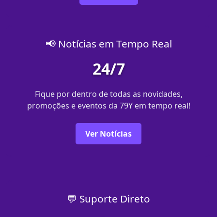
📢 Notícias em Tempo Real
24/7
Fique por dentro de todas as novidades,
promoções e eventos da 79Y em tempo real!
Ver Notícias
💬 Suporte Direto