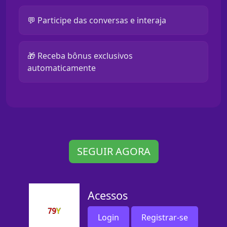
💬 Participe das conversas e interaja
🎁 Receba bônus exclusivos
automaticamente
SEGUIR AGORA
Acessos
Login
Registrar-se