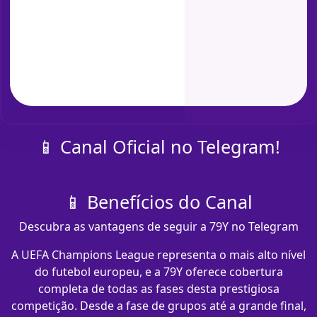
📱 Canal Oficial no Telegram!
📱 Benefícios do Canal
Descubra as vantagens de seguir a 79Y no Telegram
A UEFA Champions League representa o mais alto nível
do futebol europeu, e a 79Y oferece cobertura
completa de todas as fases desta prestigiosa
competição. Desde a fase de grupos até a grande final,