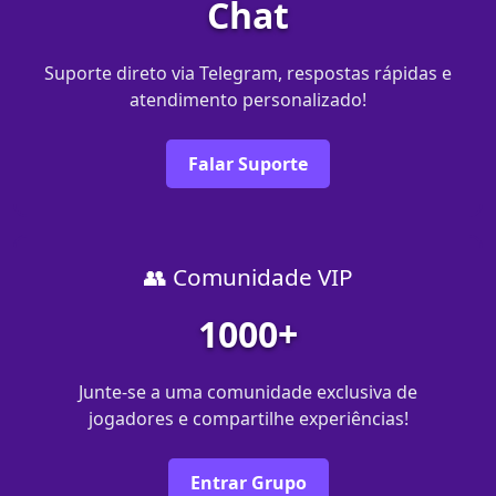
Chat
Suporte direto via Telegram, respostas rápidas e
atendimento personalizado!
Falar Suporte
👥 Comunidade VIP
1000+
Junte-se a uma comunidade exclusiva de
jogadores e compartilhe experiências!
Entrar Grupo