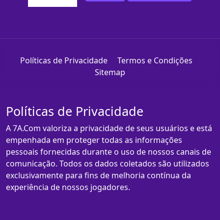
Políticas de Privacidade
Termos e Condições
Sitemap
Políticas de Privacidade
A 7A.Com valoriza a privacidade de seus usuários e está
empenhada em proteger todas as informações
pessoais fornecidas durante o uso de nossos canais de
comunicação. Todos os dados coletados são utilizados
exclusivamente para fins de melhoria contínua da
experiência de nossos jogadores.