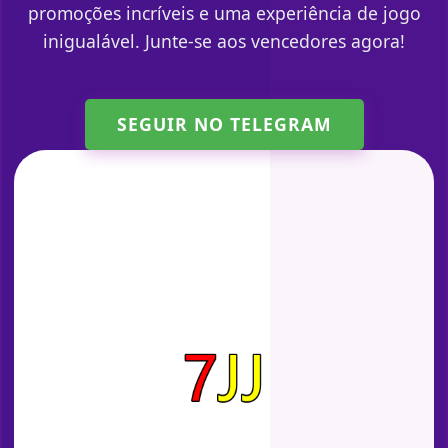
promoções incríveis e uma experiência de jogo
inigualável. Junte-se aos vencedores agora!
SEGUIR NO TELEGRAM