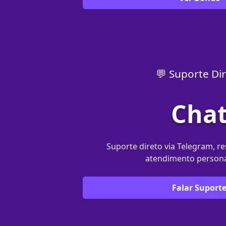
💬 Suporte Di
Cha
Suporte direto via Telegram, r
atendimento persona
Falar Suport