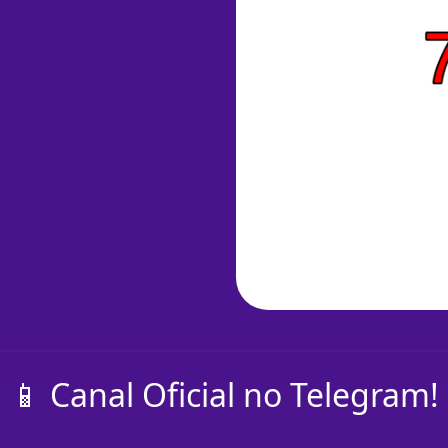
📱 Canal Oficial no Telegram!