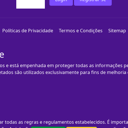
Políticas de Privacidade
Termos e Condições
Sitemap
de
rios e está empenhada em proteger todas as informações p
tados são utilizados exclusivamente para fins de melhoria
 todas as regras e regulamentos estabelecidos. É importa