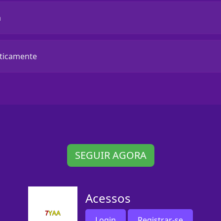
a
aticamente
SEGUIR AGORA
Acessos
Login
Registrar-se