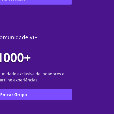
Comunidade VIP
1000+
unidade exclusiva de jogadores e
rtilhe experiências!
Entrar Grupo