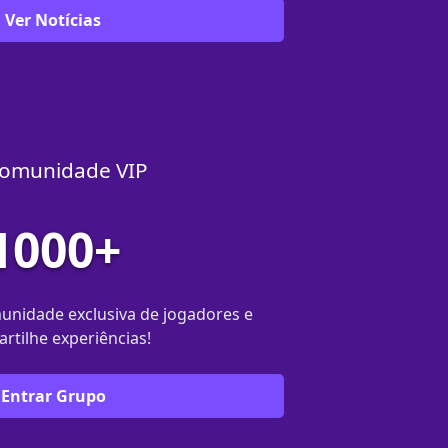
Ver Notícias
Comunidade VIP
1000+
unidade exclusiva de jogadores e
rtilhe experiências!
Entrar Grupo