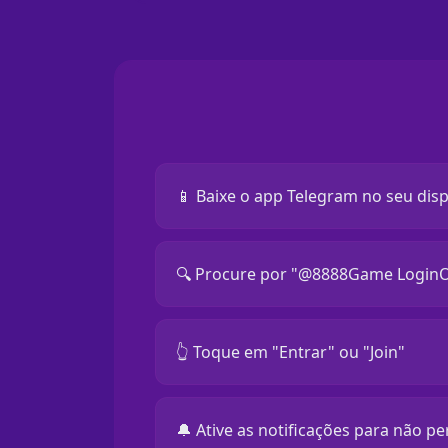
📱 Baixe o app Telegram no seu disp
🔍 Procure por "@8888Game LoginOf
👆 Toque em "Entrar" ou "Join"
🔔 Ative as notificações para não p