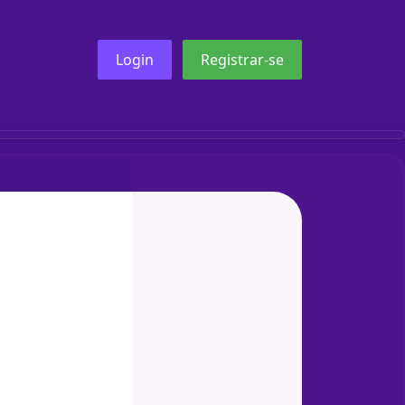
Login
Registrar-se