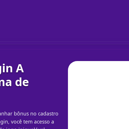
in A
ma de
anhar bônus no cadastro
in, você tem acesso a