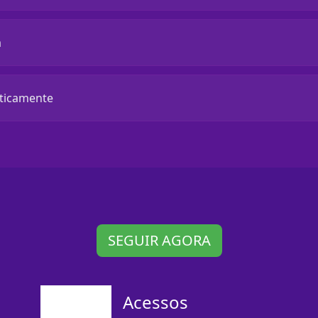
a
aticamente
SEGUIR AGORA
Acessos