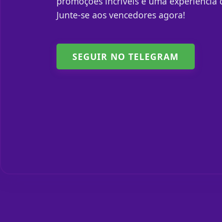
promoções incríveis e uma experiência d
Junte-se aos vencedores agora!
SEGUIR NO TELEGRAM