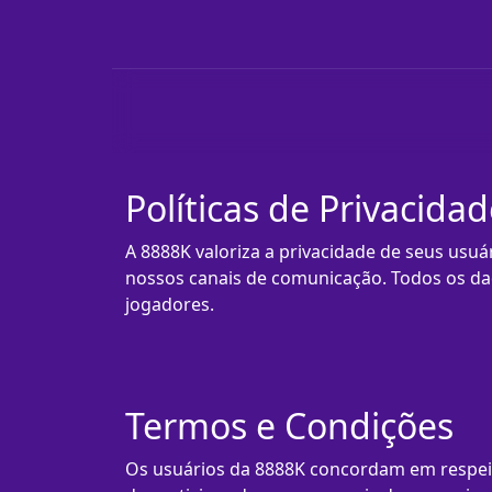
Políticas de Privacida
A 8888K valoriza a privacidade de seus usu
nossos canais de comunicação. Todos os dad
jogadores.
Termos e Condições
Os usuários da 8888K concordam em respeita