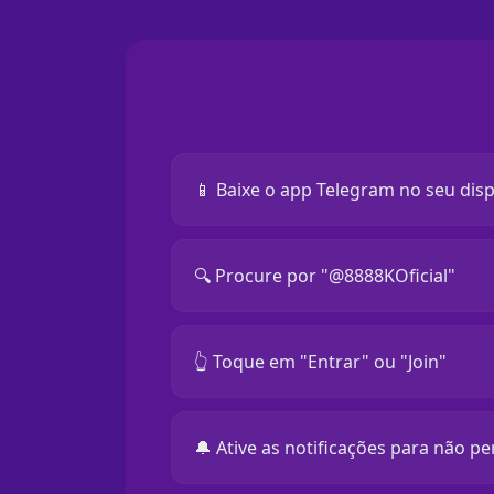
📱 Baixe o app Telegram no seu disp
🔍 Procure por "@8888KOficial"
👆 Toque em "Entrar" ou "Join"
🔔 Ative as notificações para não p