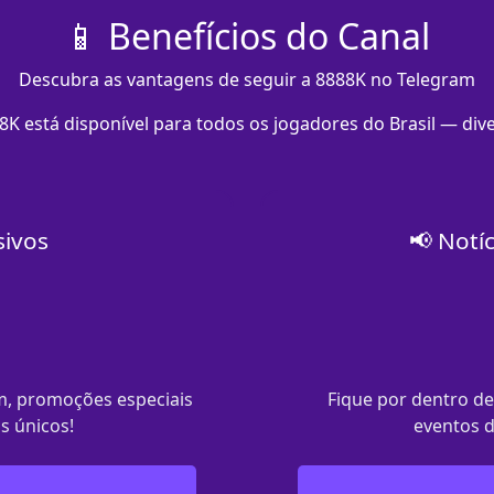
📱 Benefícios do Canal
Descubra as vantagens de seguir a 8888K no Telegram
K está disponível para todos os jogadores do Brasil — div
sivos
📢 Notí
m, promoções especiais
Fique por dentro d
s únicos!
eventos 