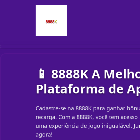
📱 8888K A Melh
Plataforma de A
Cadastre-se na 8888K para ganhar bônu
recarga. Com a 8888K, você tem acesso 
uma experiência de jogo inigualável. J
agora!