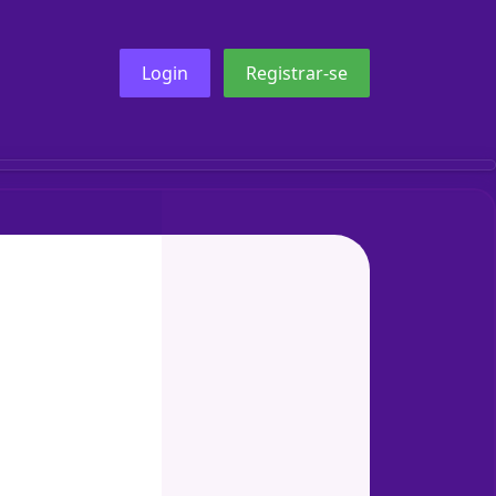
Login
Registrar-se