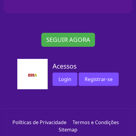
SEGUIR AGORA
Acessos
Login
Registrar-se
Políticas de Privacidade
Termos e Condições
Sitemap