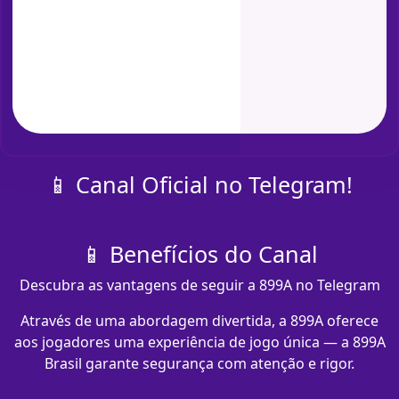
📱 Canal Oficial no Telegram!
📱 Benefícios do Canal
Descubra as vantagens de seguir a 899A no Telegram
Através de uma abordagem divertida, a 899A oferece
aos jogadores uma experiência de jogo única — a 899A
Brasil garante segurança com atenção e rigor.