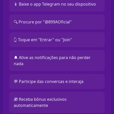
📱 Baixe o app Telegram no seu dispositivo
🔍 Procure por "@899AOficial"
👆 Toque em "Entrar" ou "Join"
🔔 Ative as notificações para não perder
nada
💬 Participe das conversas e interaja
🎁 Receba bônus exclusivos
automaticamente