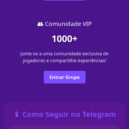
👥 Comunidade VIP
1000+
Junte-se a uma comunidade exclusiva de
jogadores e compartilhe experiências!
Entrar Grupo
📱 Como Seguir no Telegram