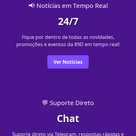
📢 Notícias em Tempo Real
24/7
Fique por dentro de todas as novidades,
promoções e eventos da 89D em tempo real!
Ver Notícias
💬 Suporte Direto
Chat
Suporte direto via Telegram, respostas rápidas e