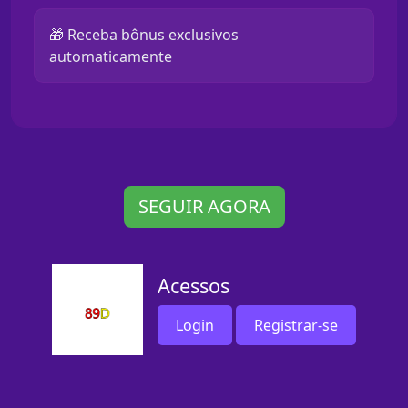
🎁 Receba bônus exclusivos
automaticamente
SEGUIR AGORA
Acessos
Login
Registrar-se