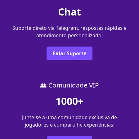
Chat
Suporte direto via Telegram, respostas rápidas e
atendimento personalizado!
Falar Suporte
👥 Comunidade VIP
1000+
Junte-se a uma comunidade exclusiva de
jogadores e compartilhe experiências!