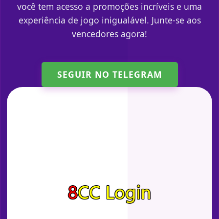
você tem acesso a promoções incríveis e uma
experiência de jogo inigualável. Junte-se aos
vencedores agora!
SEGUIR NO TELEGRAM