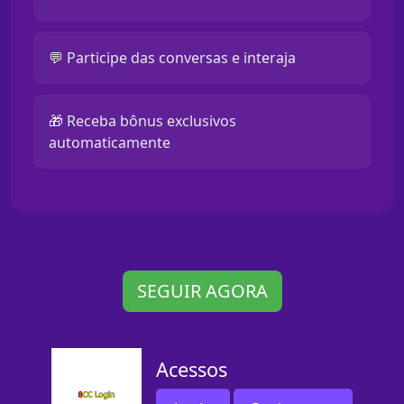
💬 Participe das conversas e interaja
🎁 Receba bônus exclusivos
automaticamente
SEGUIR AGORA
Acessos