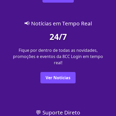
📢 Notícias em Tempo Real
24/7
Fique por dentro de todas as novidades,
promoções e eventos da 8CC Login em tempo
real!
Ver Notícias
💬 Suporte Direto