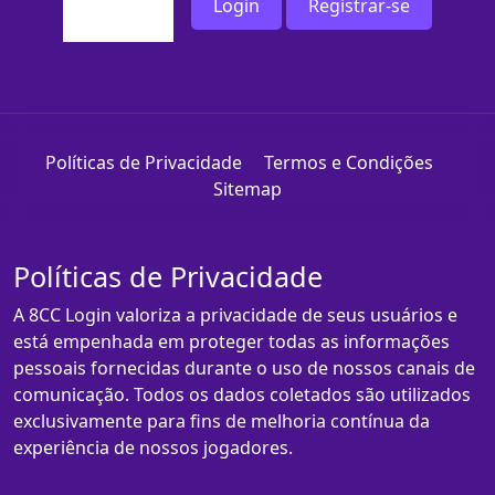
Login
Registrar-se
Políticas de Privacidade
Termos e Condições
Sitemap
Políticas de Privacidade
A 8CC Login valoriza a privacidade de seus usuários e
está empenhada em proteger todas as informações
pessoais fornecidas durante o uso de nossos canais de
comunicação. Todos os dados coletados são utilizados
exclusivamente para fins de melhoria contínua da
experiência de nossos jogadores.