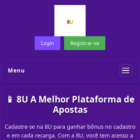
Login
Registrar-se
Menu
📱 8U A Melhor Plataforma de
Apostas
Cadastre-se na 8U para ganhar bônus no cadastro
e em cada recarga. Com a 8U, você tem acesso a