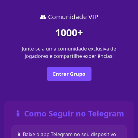
👥 Comunidade VIP
1000+
Junte-se a uma comunidade exclusiva de
jogadores e compartilhe experiências!
Entrar Grupo
📱 Como Seguir no Telegram
📱 Baixe o app Telegram no seu dispositivo