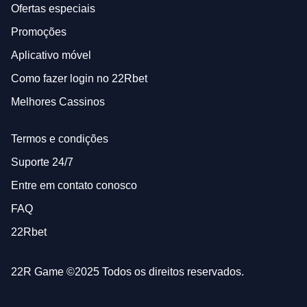
Ofertas especiais
Promoções
Aplicativo móvel
Como fazer login no 22Rbet
Melhores Cassinos
Termos e condições
Suporte 24/7
Entre em contato conosco
FAQ
22Rbet
22R Game ©2025 Todos os direitos reservados.