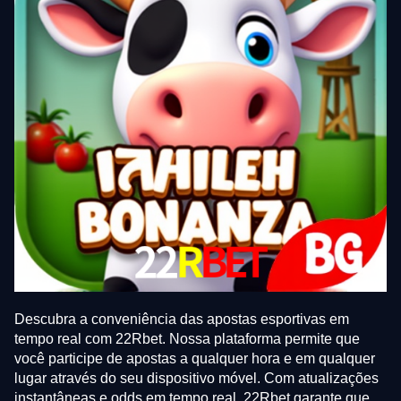
Descubra a conveniência das apostas esportivas em
tempo real com 22Rbet. Nossa plataforma permite que
você participe de apostas a qualquer hora e em qualquer
lugar através do seu dispositivo móvel. Com atualizações
instantâneas e odds em tempo real, 22Rbet garante que