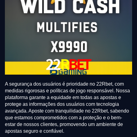
A segurança dos usuários é prioridade no 22Rbet, com
medidas rigorosas e políticas de jogo responsável. Nossa
plataforma garante a equidade em todas as apostas e
protege as informações dos usuários com tecnologia
avançada. Aposte com tranquilidade no 22Rbet, sabendo
que estamos comprometidos com a proteção e o bem-
estar de nossos clientes, promovendo um ambiente de
apostas seguro e confiável.