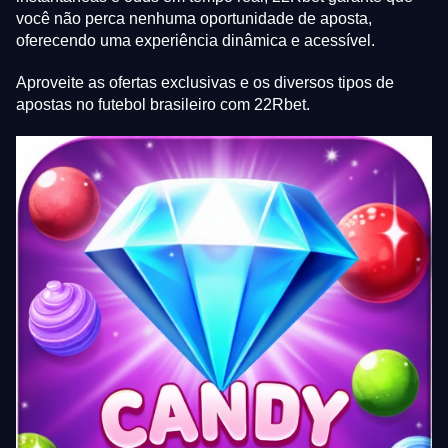
você não perca nenhuma oportunidade de aposta,
oferecendo uma experiência dinâmica e acessível.
Aproveite as ofertas exclusivas e os diversos tipos de
apostas no futebol brasileiro com 22Rbet.